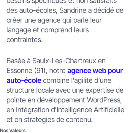
besoins spécifiques et non satisfaits
des auto-écoles, Sandrine a décidé de
créer une agence qui parle leur
langage et comprend leurs
contraintes.
Basée à Saulx-Les-Chartreux en
Essonne (91), notre
agence web pour
auto-école
combine l’agilité d’une
structure locale avec une expertise de
pointe en développement WordPress,
en intégration d’Intelligence Artificielle
et en stratégies de contenu.
Nos Valeurs