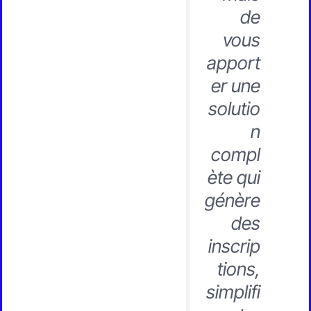
de
vous
apport
er une
solutio
n
compl
ète qui
génère
des
inscrip
tions,
simplifi