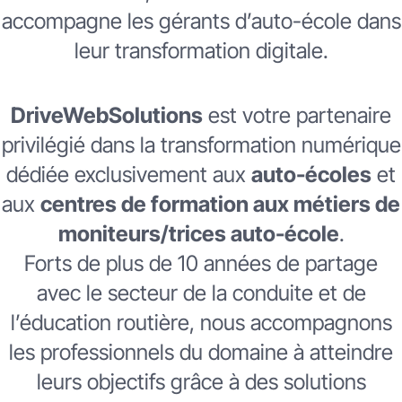
accompagne les gérants d’auto-école dans
leur transformation digitale.
DriveWebSolutions
est votre partenaire
privilégié dans la transformation numérique
dédiée exclusivement aux
auto-écoles
et
aux
centres de formation aux métiers de
moniteurs/trices auto-école
.
Forts de plus de 10 années de partage
avec le secteur de la conduite et de
l’éducation routière, nous accompagnons
les professionnels du domaine à atteindre
leurs objectifs grâce à des solutions