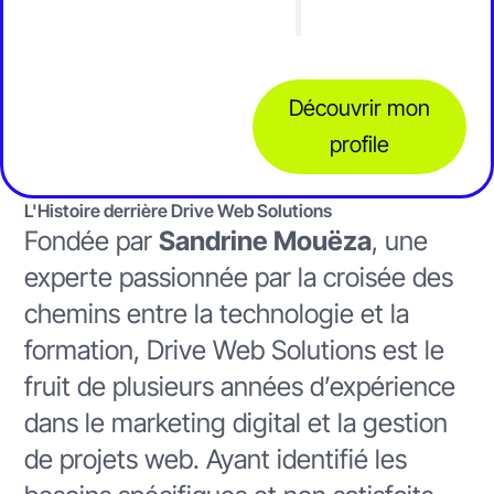
Découvrir mon
profile
L'Histoire derrière Drive Web Solutions
Fondée par
Sandrine Mouëza
, une
experte passionnée par la croisée des
chemins entre la technologie et la
formation, Drive Web Solutions est le
fruit de plusieurs années d’expérience
dans le marketing digital et la gestion
de projets web. Ayant identifié les