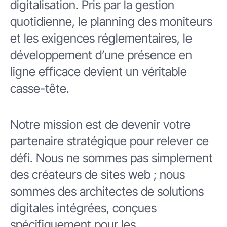
digitalisation. Pris par la gestion
quotidienne, le planning des moniteurs
et les exigences réglementaires, le
développement d’une présence en
ligne efficace devient un véritable
casse-tête.
Notre mission est de devenir votre
partenaire stratégique pour relever ce
défi. Nous ne sommes pas simplement
des créateurs de sites web ; nous
sommes des architectes de solutions
digitales intégrées, conçues
spécifiquement pour les