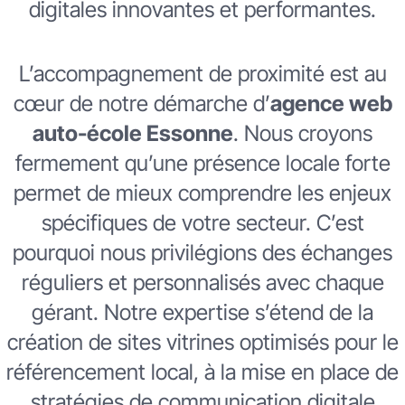
digitales innovantes et performantes.
L’accompagnement de proximité est au
cœur de notre démarche d’
agence web
auto-école Essonne
. Nous croyons
fermement qu’une présence locale forte
permet de mieux comprendre les enjeux
spécifiques de votre secteur. C’est
pourquoi nous privilégions des échanges
réguliers et personnalisés avec chaque
gérant. Notre expertise s’étend de la
création de sites vitrines optimisés pour le
référencement local, à la mise en place de
stratégies de communication digitale