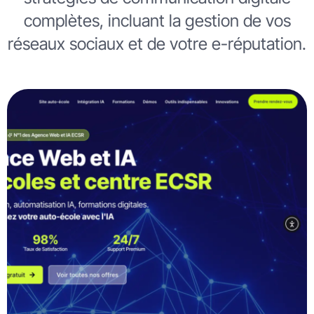
complètes, incluant la gestion de vos
réseaux sociaux et de votre e-réputation.