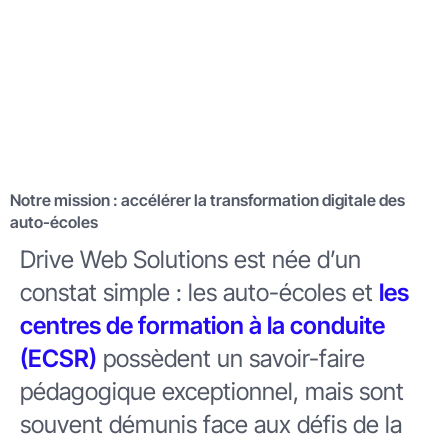
Notre mission : accélérer la transformation digitale des
auto-écoles
Drive Web Solutions est née d’un
constat simple : les auto-écoles et
les
centres de formation à la conduite
(ECSR)
possèdent un savoir-faire
pédagogique exceptionnel, mais sont
souvent démunis face aux défis de la