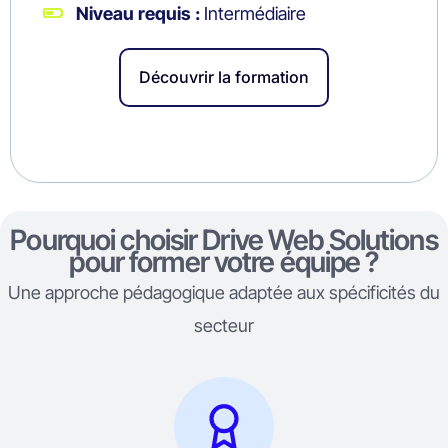
Niveau requis :
Intermédiaire
Découvrir la formation
Pourquoi choisir Drive Web Solutions
pour former votre équipe ?
Une approche pédagogique adaptée aux spécificités du
secteur