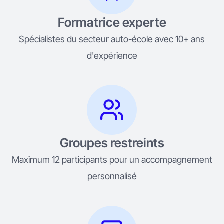
Formatrice experte
Spécialistes du secteur auto-école avec 10+ ans
d'expérience
Groupes restreints
Maximum 12 participants pour un accompagnement
personnalisé