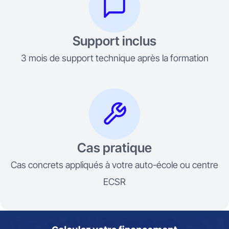
Support inclus
3 mois de support technique après la formation
Cas pratique
Cas concrets appliqués à votre auto-école ou centre
ECSR