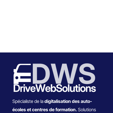
Spécialiste de la
digitalisation des auto-
écoles et centres de formation.
Solutions