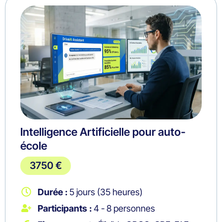
Intelligence Artificielle pour auto-
école
3750 €
Durée :
5 jours (35 heures)
Participants :
4 - 8 personnes