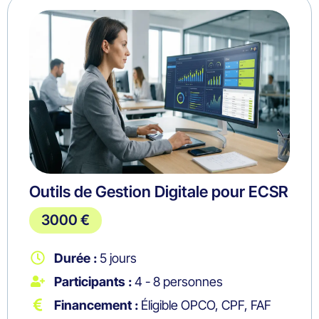
Outils de Gestion Digitale pour ECSR
3000 €
Durée :
5 jours
Participants :
4 - 8 personnes
Financement :
Éligible OPCO, CPF, FAF