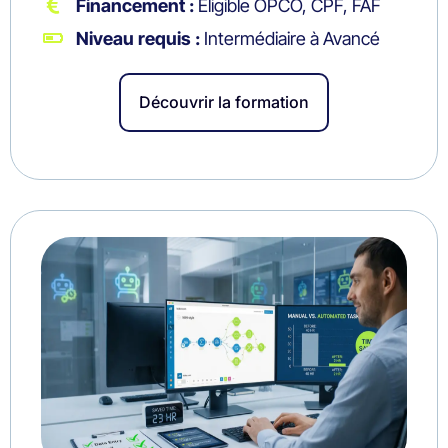
Financement :
Éligible OPCO, CPF, FAF
Niveau requis :
Intermédiaire à Avancé
Découvrir la formation