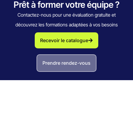
Prêt à former votre équipe ?
Contactez-nous pour une évaluation gratuite et
découvrez les formations adaptées à vos besoins
Recevoir le catalogue
Prendre rendez-vous