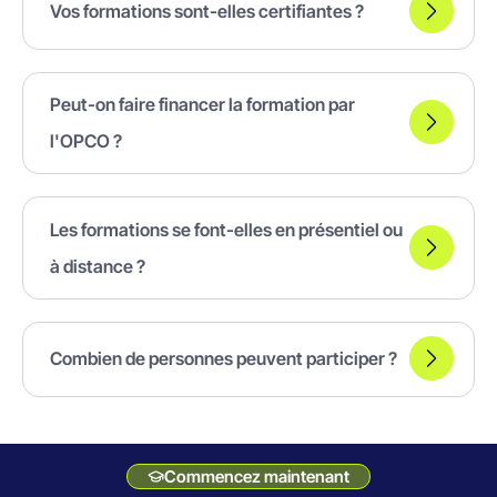
Vos formations sont-elles certifiantes ?
Peut-on faire financer la formation par
l'OPCO ?
Les formations se font-elles en présentiel ou
à distance ?
Combien de personnes peuvent participer ?
Commencez maintenant