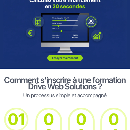
Comment s'inscrire à une formation
Drive Web Solutions ?
Un processus simple et accompagné
01
0
0
0