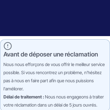
Avant de déposer une réclamation
Nous nous efforçons de vous offrir le meilleur service
possible. Si vous rencontrez un problème, n'hésitez
pas à nous en faire part afin que nous puissions
l'améliorer.
Délai de traitement :
Nous nous engageons à traiter
votre réclamation dans un délai de 5 jours ouvrés.