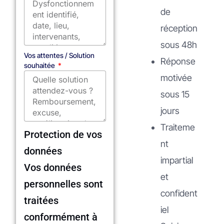
de
réception
sous 48h
Vos attentes / Solution
Réponse
souhaitée
motivée
sous 15
jours
Traiteme
Protection de vos
nt
données
impartial
Vos données
et
personnelles sont
confident
traitées
iel
conformément à