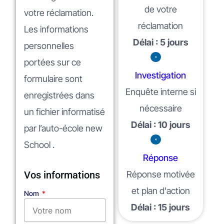
de votre
votre réclamation.
réclamation
Les informations
Délai : 5 jours
personnelles
portées sur ce
Investigation
formulaire sont
Enquête interne si
enregistrées dans
nécessaire
un fichier informatisé
Délai : 10 jours
par l’auto-école new
School .
Réponse
Vos informations
Réponse motivée
et plan d'action
Nom
Délai : 15 jours