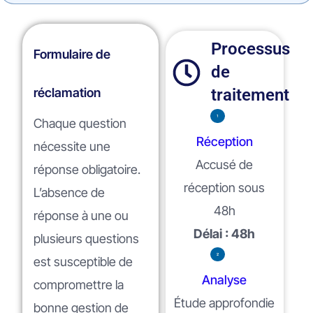
Processus
Formulaire de
de
réclamation
traitement
Chaque question
Réception
nécessite une
Accusé de
réponse obligatoire.
réception sous
L’absence de
48h
réponse à une ou
Délai : 48h
plusieurs questions
est susceptible de
Analyse
compromettre la
Étude approfondie
bonne gestion de