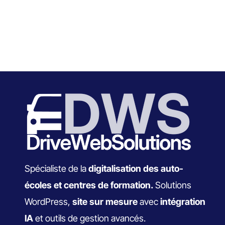
Spécialiste de la
digitalisation des auto-
écoles et centres de formation.
Solutions
WordPress,
site sur mesure
avec
intégration
IA
et outils de gestion avancés.