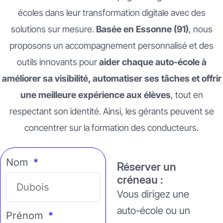
écoles dans leur transformation digitale avec des
solutions sur mesure.
Basée en Essonne (91)
, nous
proposons un accompagnement personnalisé et des
outils innovants pour
aider chaque auto-école à
améliorer sa visibilité, automatiser ses tâches et offrir
une meilleure expérience aux élèves
, tout en
respectant son identité. Ainsi, les gérants peuvent se
concentrer sur la formation des conducteurs.
Nom
Réserver un
créneau :
Vous dirigez une
auto-école ou un
Prénom