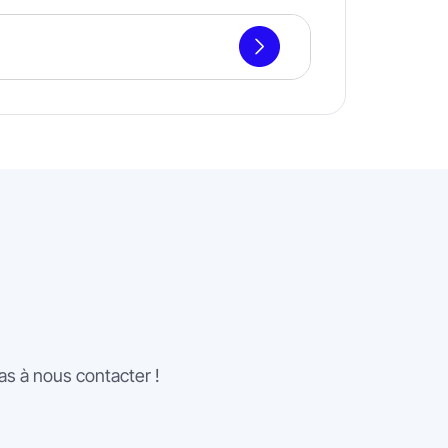
as à nous contacter !