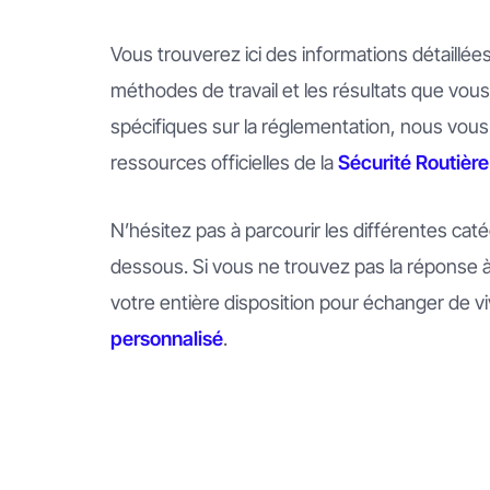
Vous trouverez ici des informations détaillée
méthodes de travail et les résultats que vou
spécifiques sur la réglementation, nous vous
ressources officielles de la
Sécurité Routière
N’hésitez pas à parcourir les différentes caté
dessous. Si vous ne trouvez pas la réponse à 
votre entière disposition pour échanger de vi
personnalisé
.