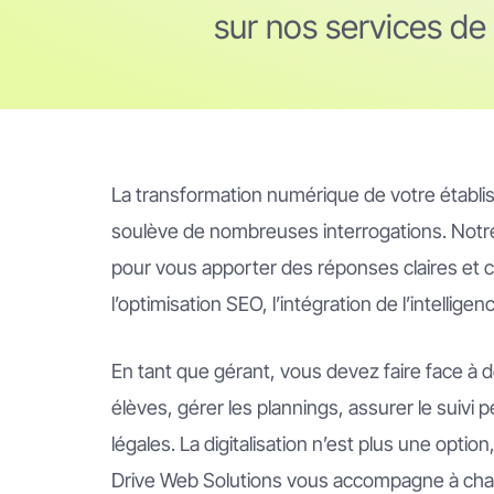
sur nos services de 
La transformation numérique de votre établ
soulève de nombreuses interrogations. Not
pour vous apporter des réponses claires et c
l’optimisation SEO, l’intégration de l’intelligen
En tant que gérant, vous devez faire face à d
élèves, gérer les plannings, assurer le suivi 
légales. La digitalisation n’est plus une optio
Drive Web Solutions vous accompagne à cha