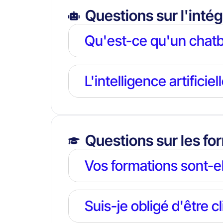
Questions sur l'intég
Qu'est-ce qu'un chatb
L'intelligence artifici
Questions sur les fo
Vos formations sont-el
Suis-je obligé d'être c