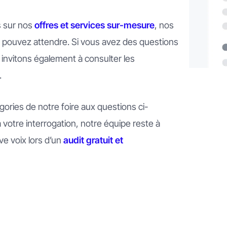
s sur nos
offres et services sur-mesure
, nos
s pouvez attendre. Si vous avez des questions
 invitons également à consulter les
.
gories de notre foire aux questions ci-
votre interrogation, notre équipe reste à
ve voix lors d’un
audit gratuit et