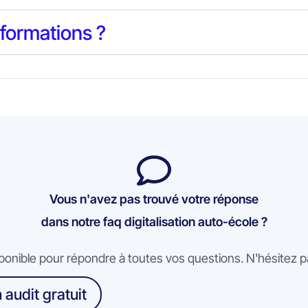
 formations ?
Vous n'avez pas trouvé votre réponse
dans notre faq digitalisation auto-école ?
ponible pour répondre à toutes vos questions. N'hésitez p
audit gratuit