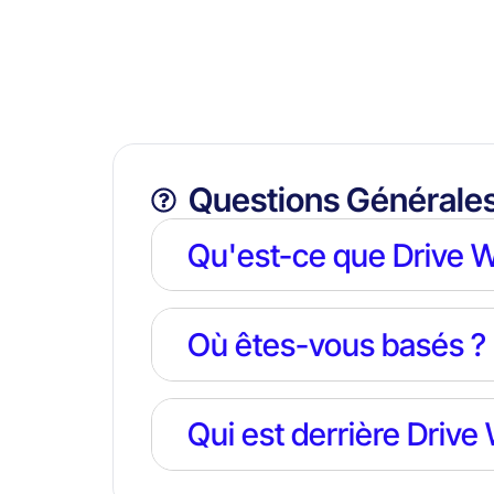
Questions Générale
Qu'est-ce que Drive W
Où êtes-vous basés ?
Qui est derrière Drive