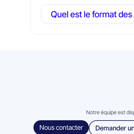
Quel est le format des
Notre équipe est dis
Nous contacter
Demander un 