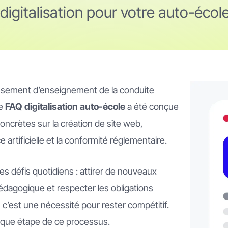
digitalisation pour votre auto-école
issement d’enseignement de la conduite
re
FAQ digitalisation auto-école
a été conçue
oncrètes sur la création de site web,
ce artificielle et la conformité réglementaire.
es défis quotidiens : attirer de nouveaux
pédagogique et respecter les obligations
n, c’est une nécessité pour rester compétitif.
que étape de ce processus.