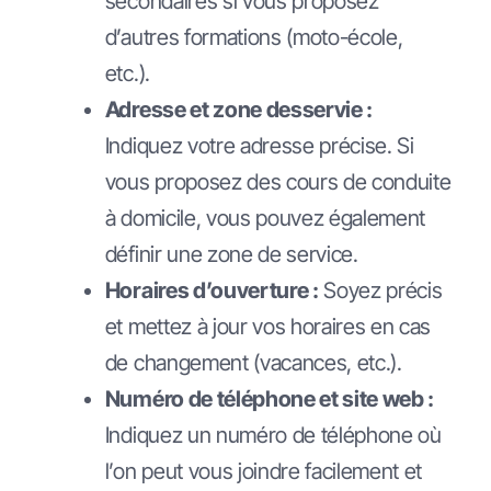
secondaires si vous proposez
d’autres formations (moto-école,
etc.).
Adresse et zone desservie :
Indiquez votre adresse précise. Si
vous proposez des cours de conduite
à domicile, vous pouvez également
définir une zone de service.
Horaires d’ouverture :
Soyez précis
et mettez à jour vos horaires en cas
de changement (vacances, etc.).
Numéro de téléphone et site web :
Indiquez un numéro de téléphone où
l’on peut vous joindre facilement et