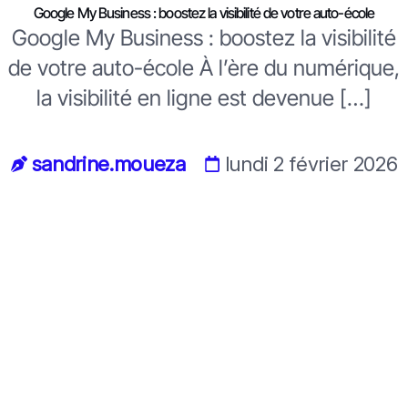
Google My Business : boostez la visibilité de votre auto-école
Google My Business : boostez la visibilité
de votre auto-école À l’ère du numérique,
la visibilité en ligne est devenue […]
sandrine.moueza
lundi 2 février 2026