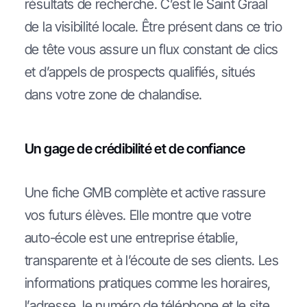
résultats de recherche. C’est le Saint Graal
de la visibilité locale. Être présent dans ce trio
de tête vous assure un flux constant de clics
et d’appels de prospects qualifiés, situés
dans votre zone de chalandise.
Un gage de crédibilité et de confiance
Une fiche GMB complète et active rassure
vos futurs élèves. Elle montre que votre
auto-école est une entreprise établie,
transparente et à l’écoute de ses clients. Les
informations pratiques comme les horaires,
l’adresse, le numéro de téléphone et le site