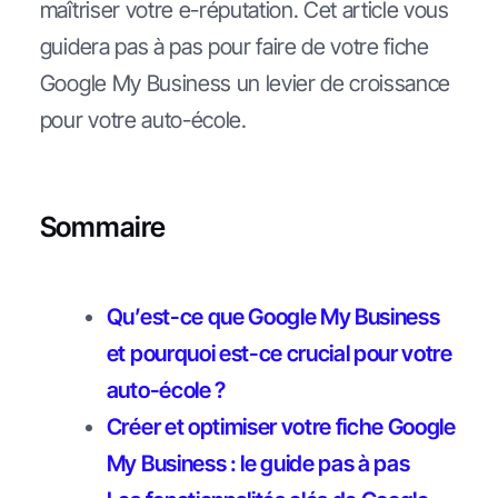
maîtriser votre e-réputation. Cet article vous
guidera pas à pas pour faire de votre fiche
Google My Business un levier de croissance
pour votre auto-école.
Sommaire
Qu’est-ce que Google My Business
et pourquoi est-ce crucial pour votre
auto-école ?
Créer et optimiser votre fiche Google
My Business : le guide pas à pas