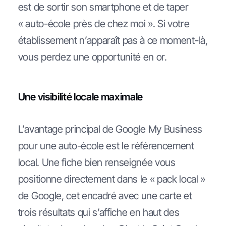
est de sortir son smartphone et de taper
« auto-école près de chez moi ». Si votre
établissement n’apparaît pas à ce moment-là,
vous perdez une opportunité en or.
Une visibilité locale maximale
L’avantage principal de Google My Business
pour une auto-école est le référencement
local. Une fiche bien renseignée vous
positionne directement dans le « pack local »
de Google, cet encadré avec une carte et
trois résultats qui s’affiche en haut des