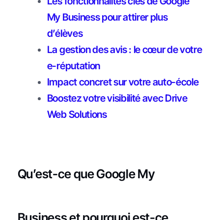
Les fonctionnalités clés de Google
My Business pour attirer plus
d’élèves
La gestion des avis : le cœur de votre
e-réputation
Impact concret sur votre auto-école
Boostez votre visibilité avec Drive
Web Solutions
Qu’est-ce que Google My
Business et pourquoi est-ce