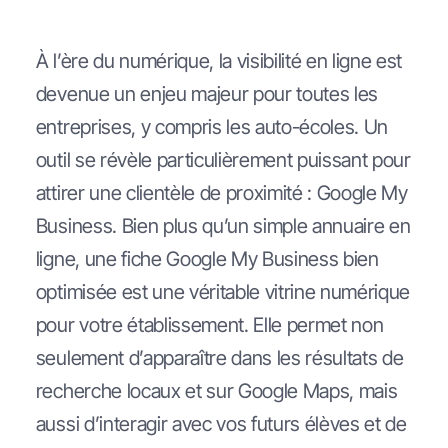
À l’ère du numérique, la visibilité en ligne est
devenue un enjeu majeur pour toutes les
entreprises, y compris les auto-écoles. Un
outil se révèle particulièrement puissant pour
attirer une clientèle de proximité : Google My
Business. Bien plus qu’un simple annuaire en
ligne, une fiche Google My Business bien
optimisée est une véritable vitrine numérique
pour votre établissement. Elle permet non
seulement d’apparaître dans les résultats de
recherche locaux et sur Google Maps, mais
aussi d’interagir avec vos futurs élèves et de