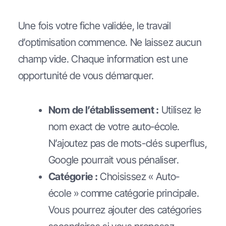
Une fois votre fiche validée, le travail
d’optimisation commence. Ne laissez aucun
champ vide. Chaque information est une
opportunité de vous démarquer.
Nom de l’établissement :
Utilisez le
nom exact de votre auto-école.
N’ajoutez pas de mots-clés superflus,
Google pourrait vous pénaliser.
Catégorie :
Choisissez « Auto-
école » comme catégorie principale.
Vous pourrez ajouter des catégories