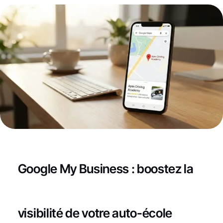
Google My Business : boostez la
visibilité de votre auto-école