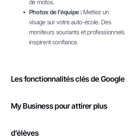
de motos.
Photos de l’équipe :
Mettez un
visage sur votre auto-école. Des
moniteurs souriants et professionnels
inspirent confiance.
Les fonctionnalités clés de Google
My Business pour attirer plus
d’élèves