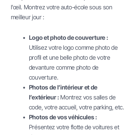
l’œil. Montrez votre auto-école sous son
meilleur jour :
Logo et photo de couverture :
Utilisez votre logo comme photo de
profil et une belle photo de votre
devanture comme photo de
couverture.
Photos de l’intérieur et de
l’extérieur :
Montrez vos salles de
code, votre accueil, votre parking, etc.
Photos de vos véhicules :
Présentez votre flotte de voitures et