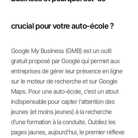
crucial pour votre auto-école ?
Google My Business (GMB) est un outil
gratuit proposé par Google qui permet aux
entreprises de gérer leur présence en ligne
sur le moteur de recherche et sur Google
Maps. Pour une auto-école, c’est un atout
indispensable pour capter l’attention des
jeunes (et moins jeunes) à la recherche
d’une formation à la conduite. Oubliez les
pages jaunes, aujourd’hui, le premier réflexe