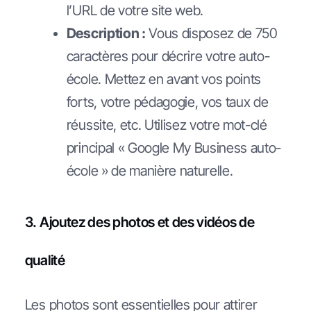
l’URL de votre site web.
Description :
Vous disposez de 750
caractères pour décrire votre auto-
école. Mettez en avant vos points
forts, votre pédagogie, vos taux de
réussite, etc. Utilisez votre mot-clé
principal « Google My Business auto-
école » de manière naturelle.
3. Ajoutez des photos et des vidéos de
qualité
Les photos sont essentielles pour attirer