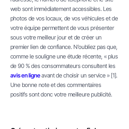
web sont immédiatement accessibles. Les
photos de vos locaux, de vos véhicules et de
votre équipe permettent de vous présenter
sous votre meilleur jour et de créer un
premier lien de confiance. N’oubliez pas que,
comme le souligne une étude récente, « plus
de 90 % des consommateurs consultent les
avis en ligne
avant de choisir un service » [1].
Une bonne note et des commentaires
positifs sont donc votre meilleure publicité.