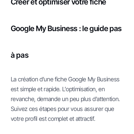
Créer et optimiser votre fiche
Google My Business : le guide pas
à pas
La création d’une fiche Google My Business
est simple et rapide. L’optimisation, en
revanche, demande un peu plus d’attention.
Suivez ces étapes pour vous assurer que
votre profil est complet et attractif.