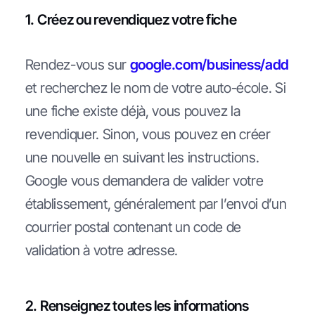
1. Créez ou revendiquez votre fiche
Rendez-vous sur
google.com/business/add
et recherchez le nom de votre auto-école. Si
une fiche existe déjà, vous pouvez la
revendiquer. Sinon, vous pouvez en créer
une nouvelle en suivant les instructions.
Google vous demandera de valider votre
établissement, généralement par l’envoi d’un
courrier postal contenant un code de
validation à votre adresse.
2. Renseignez toutes les informations