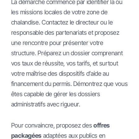
La démarche commence par identifier la ou
les missions locales de votre zone de
chalandise. Contactez le directeur ou le
responsable des partenariats et proposez
une rencontre pour présenter votre
structure. Préparez un dossier comprenant
vos taux de réussite, vos tarifs, et surtout
votre maîtrise des dispositifs d’aide au
financement du permis. Démontrez que vous
êtes capable de gérer les dossiers
administratifs avec rigueur.
Pour convaincre, proposez des
offres
packagées
adaptées aux publics en