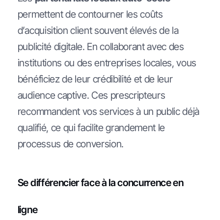
permettent de contourner les coûts
d’acquisition client souvent élevés de la
publicité digitale. En collaborant avec des
institutions ou des entreprises locales, vous
bénéficiez de leur crédibilité et de leur
audience captive. Ces prescripteurs
recommandent vos services à un public déjà
qualifié, ce qui facilite grandement le
processus de conversion.
Se différencier face à la concurrence en
ligne