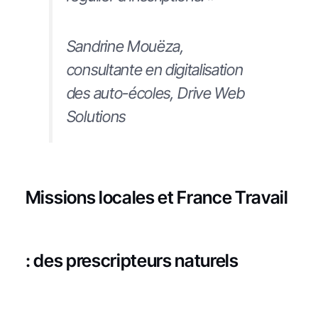
Sandrine Mouëza,
consultante en digitalisation
des auto-écoles, Drive Web
Solutions
Missions locales et France Travail
: des prescripteurs naturels