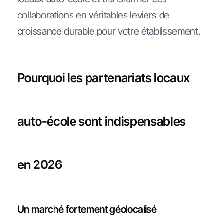
collaborations en véritables leviers de
croissance durable pour votre établissement.
Pourquoi les partenariats locaux
auto-école sont indispensables
en 2026
Un marché fortement géolocalisé