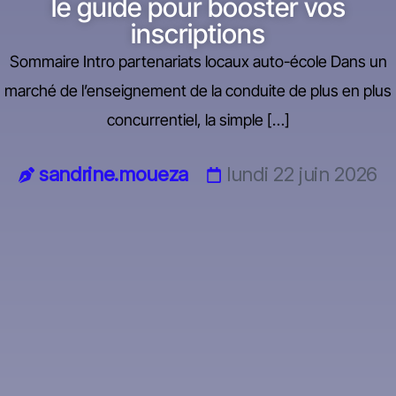
le guide pour booster vos
inscriptions
Sommaire Intro partenariats locaux auto-école Dans un
marché de l’enseignement de la conduite de plus en plus
concurrentiel, la simple […]
sandrine.moueza
lundi 22 juin 2026