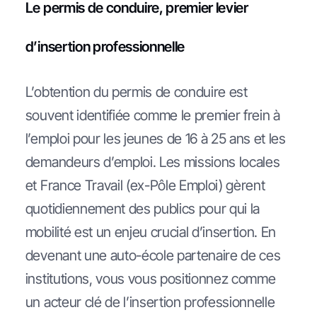
Le permis de conduire, premier levier
d’insertion professionnelle
L’obtention du permis de conduire est
souvent identifiée comme le premier frein à
l’emploi pour les jeunes de 16 à 25 ans et les
demandeurs d’emploi. Les missions locales
et France Travail (ex-Pôle Emploi) gèrent
quotidiennement des publics pour qui la
mobilité est un enjeu crucial d’insertion. En
devenant une auto-école partenaire de ces
institutions, vous vous positionnez comme
un acteur clé de l’insertion professionnelle