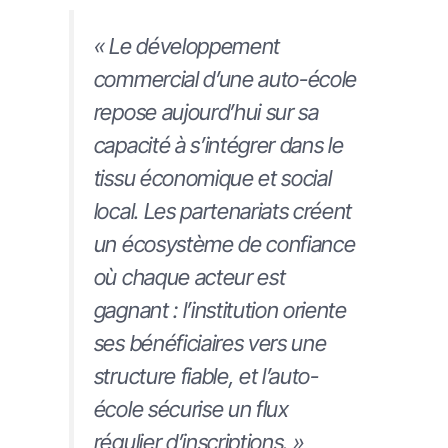
« Le développement
commercial d’une auto-école
repose aujourd’hui sur sa
capacité à s’intégrer dans le
tissu économique et social
local. Les partenariats créent
un écosystème de confiance
où chaque acteur est
gagnant : l’institution oriente
ses bénéficiaires vers une
structure fiable, et l’auto-
école sécurise un flux
régulier d’inscriptions. »