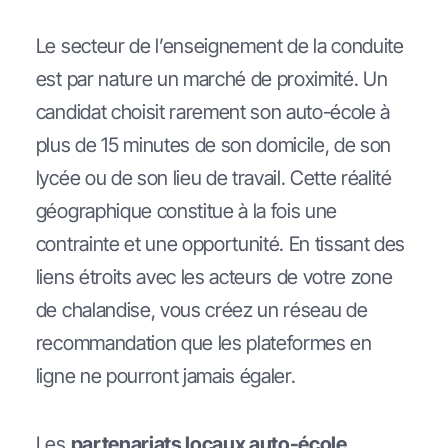
Le secteur de l’enseignement de la conduite
est par nature un marché de proximité. Un
candidat choisit rarement son auto-école à
plus de 15 minutes de son domicile, de son
lycée ou de son lieu de travail. Cette réalité
géographique constitue à la fois une
contrainte et une opportunité. En tissant des
liens étroits avec les acteurs de votre zone
de chalandise, vous créez un réseau de
recommandation que les plateformes en
ligne ne pourront jamais égaler.
Les
partenariats locaux auto-école