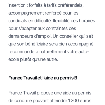
insertion : forfaits à tarifs préférentiels,
accompagnement renforcé pour les
candidats en difficulté, flexibilité des horaires
pour s’adapter aux contraintes des
demandeurs d’emploi. Un conseiller qui sait
que son bénéficiaire sera bien accompagné
recommandera naturellement votre auto-
école plutôt qu’une autre.
France Travail et l’aide au permis B
France Travail propose une aide au permis
de conduire pouvant atteindre 1 200 euros