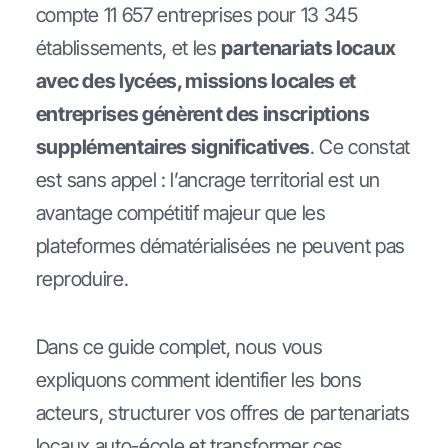
compte 11 657 entreprises pour 13 345
établissements, et les
partenariats locaux
avec des lycées, missions locales et
entreprises génèrent des inscriptions
supplémentaires significatives
. Ce constat
est sans appel : l’ancrage territorial est un
avantage compétitif majeur que les
plateformes dématérialisées ne peuvent pas
reproduire.
Dans ce guide complet, nous vous
expliquons comment identifier les bons
acteurs, structurer vos offres de partenariats
locaux auto-école et transformer ces