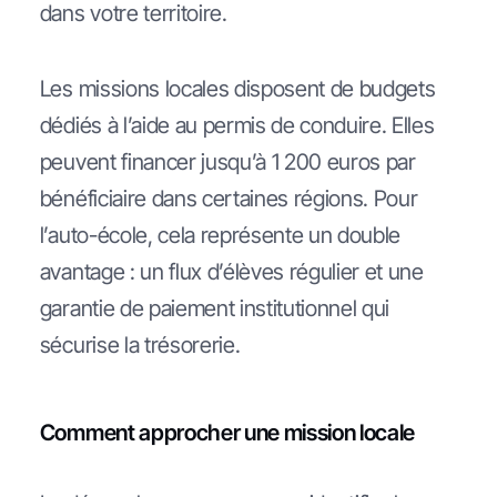
dans votre territoire.
Les missions locales disposent de budgets
dédiés à l’aide au permis de conduire. Elles
peuvent financer jusqu’à 1 200 euros par
bénéficiaire dans certaines régions. Pour
l’auto-école, cela représente un double
avantage : un flux d’élèves régulier et une
garantie de paiement institutionnel qui
sécurise la trésorerie.
Comment approcher une mission locale