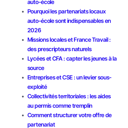
auto-école
Pourquoi les partenariats locaux
auto-école sont indispensables en
2026
Missions locales et France Travail :
des prescripteurs naturels
Lycées et CFA : capter les jeunes à la
source
Entreprises et CSE : un levier sous-
exploité
Collectivités territoriales : les aides
au permis comme tremplin
Comment structurer votre offre de
partenariat