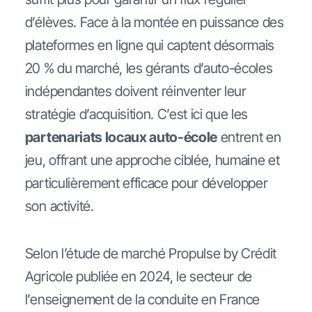
d’élèves. Face à la montée en puissance des
plateformes en ligne qui captent désormais
20 % du marché, les gérants d’auto-écoles
indépendantes doivent réinventer leur
stratégie d’acquisition. C’est ici que les
partenariats locaux auto-école
entrent en
jeu, offrant une approche ciblée, humaine et
particulièrement efficace pour développer
son activité.
Selon l’étude de marché Propulse by Crédit
Agricole publiée en 2024, le secteur de
l’enseignement de la conduite en France