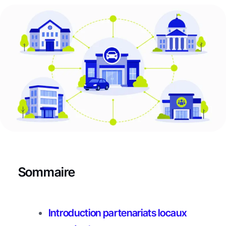
Sommaire
Introduction partenariats locaux