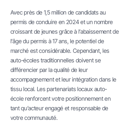
Avec près de 1,5 million de candidats au
permis de conduire en 2024 et un nombre
croissant de jeunes grâce à l’abaissement de
l’âge du permis à 17 ans, le potentiel de
marché est considérable. Cependant, les
auto-écoles traditionnelles doivent se
différencier par la qualité de leur
accompagnement et leur intégration dans le
tissu local. Les partenariats locaux auto-
école renforcent votre positionnement en
tant qu’acteur engagé et responsable de
votre communauté.