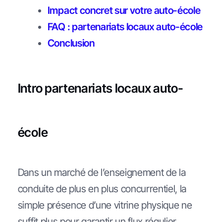
Impact concret sur votre auto-école
FAQ : partenariats locaux auto-école
Conclusion
Intro partenariats locaux auto-
école
Dans un marché de l’enseignement de la
conduite de plus en plus concurrentiel, la
simple présence d’une vitrine physique ne
suffit plus pour garantir un flux régulier