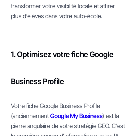
transformer votre visibilité locale et attirer
plus d’élèves dans votre auto-école.
1. Optimisez votre fiche Google
Business Profile
Votre fiche Google Business Profile
(anciennement
Google My Business
) est la
pierre angulaire de votre stratégie GEO. C’est
la première source d’information que les IA