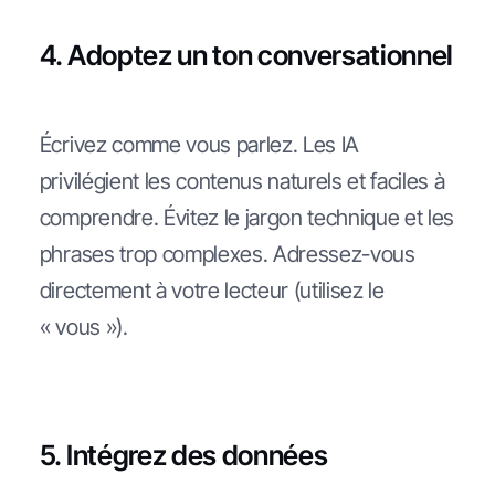
4. Adoptez un ton conversationnel
Écrivez comme vous parlez. Les IA
privilégient les contenus naturels et faciles à
comprendre. Évitez le jargon technique et les
phrases trop complexes. Adressez-vous
directement à votre lecteur (utilisez le
« vous »).
5. Intégrez des données