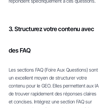
répondent spécifiquement à ces questions.
3. Structurez votre contenu avec
des FAQ
Les sections FAQ (Foire Aux Questions) sont
un excellent moyen de structurer votre
contenu pour le GEO. Elles permettent aux IA
de trouver rapidement des réponses claires
et concises. Intégrez une section FAQ sur