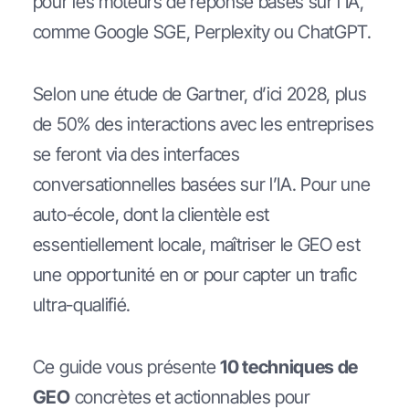
pour les moteurs de réponse basés sur l’IA,
comme Google SGE, Perplexity ou ChatGPT.
Selon une étude de Gartner, d’ici 2028, plus
de 50% des interactions avec les entreprises
se feront via des interfaces
conversationnelles basées sur l’IA. Pour une
auto-école, dont la clientèle est
essentiellement locale, maîtriser le GEO est
une opportunité en or pour capter un trafic
ultra-qualifié.
Ce guide vous présente
10 techniques de
GEO
concrètes et actionnables pour