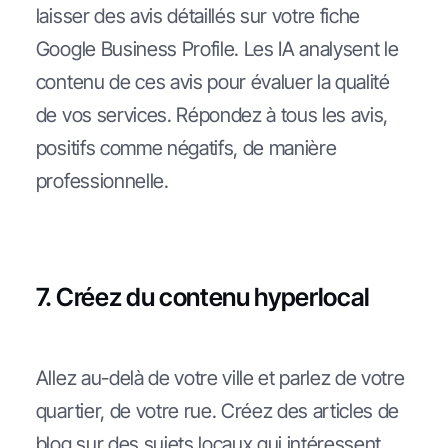
laisser des avis détaillés sur votre fiche
Google Business Profile. Les IA analysent le
contenu de ces avis pour évaluer la qualité
de vos services. Répondez à tous les avis,
positifs comme négatifs, de manière
professionnelle.
7. Créez du contenu hyperlocal
Allez au-delà de votre ville et parlez de votre
quartier, de votre rue. Créez des articles de
blog sur des sujets locaux qui intéressent