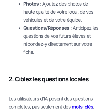
Photos
: Ajoutez des photos de
haute qualité de votre local, de vos
véhicules et de votre équipe.
Questions/Réponses
: Anticipez les
questions de vos futurs élèves et
répondez-y directement sur votre
fiche.
2. Ciblez les questions locales
Les utilisateurs d’IA posent des questions
complètes, pas seulement des
mots-clés
.