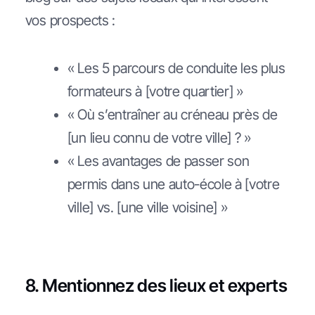
vos prospects :
« Les 5 parcours de conduite les plus
formateurs à [votre quartier] »
« Où s’entraîner au créneau près de
[un lieu connu de votre ville] ? »
« Les avantages de passer son
permis dans une auto-école à [votre
ville] vs. [une ville voisine] »
8. Mentionnez des lieux et experts