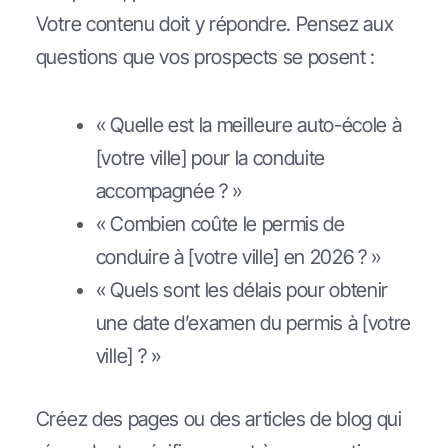
Votre contenu doit y répondre. Pensez aux
questions que vos prospects se posent :
« Quelle est la meilleure auto-école à
[votre ville] pour la conduite
accompagnée ? »
« Combien coûte le permis de
conduire à [votre ville] en 2026 ? »
« Quels sont les délais pour obtenir
une date d’examen du permis à [votre
ville] ? »
Créez des pages ou des articles de blog qui