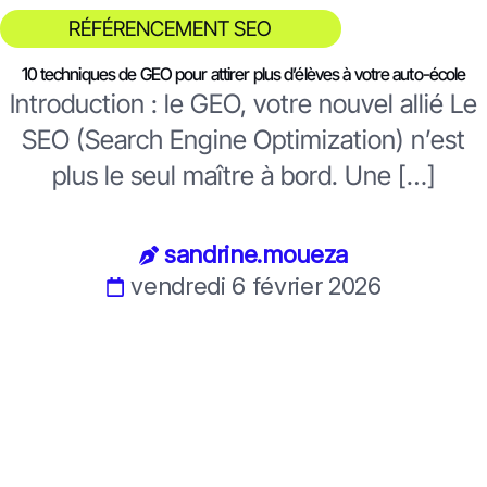
RÉFÉRENCEMENT SEO
10 techniques de GEO pour attirer plus d’élèves à votre auto-école
Introduction : le GEO, votre nouvel allié Le
SEO (Search Engine Optimization) n’est
plus le seul maître à bord. Une […]
sandrine.moueza
vendredi 6 février 2026