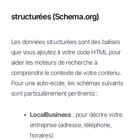
structurées (Schema.org)
Les données structurées sont des balises
que vous ajoutez à votre code HTML pour
aider les moteurs de recherche à
comprendre le contexte de votre contenu.
Pour une auto-école, les schémas suivants
sont particulièrement pertinents :
LocalBusiness
: pour décrire votre
entreprise (adresse, téléphone,
horaires).