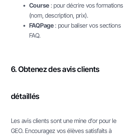
Course
: pour décrire vos formations
(nom, description, prix).
FAQPage
: pour baliser vos sections
FAQ.
6. Obtenez des avis clients
détaillés
Les avis clients sont une mine d’or pour le
GEO. Encouragez vos élèves satisfaits à