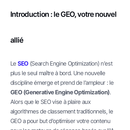
Introduction : le GEO, votre nouvel
allié
Le
SEO
(Search Engine Optimization) n’est
plus le seul maître à bord. Une nouvelle
discipline émerge et prend de l’ampleur : le
GEO (Generative Engine Optimization)
.
Alors que le SEO vise à plaire aux
algorithmes de classement traditionnels, le
GEO a pour but d’optimiser votre contenu