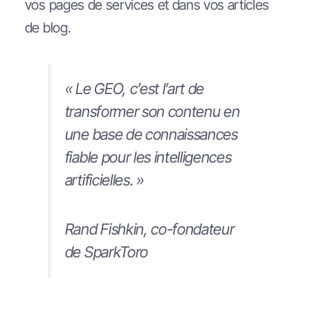
vos pages de services et dans vos articles
de blog.
« Le GEO, c’est l’art de
transformer son contenu en
une base de connaissances
fiable pour les intelligences
artificielles. »
Rand Fishkin, co-fondateur
de SparkToro