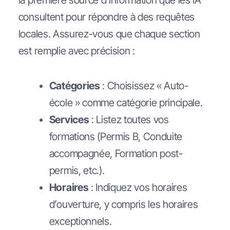
consultent pour répondre à des requêtes
locales. Assurez-vous que chaque section
est remplie avec précision :
Catégories
: Choisissez « Auto-
école » comme catégorie principale.
Services
: Listez toutes vos
formations (Permis B, Conduite
accompagnée, Formation post-
permis, etc.).
Horaires
: Indiquez vos horaires
d’ouverture, y compris les horaires
exceptionnels.