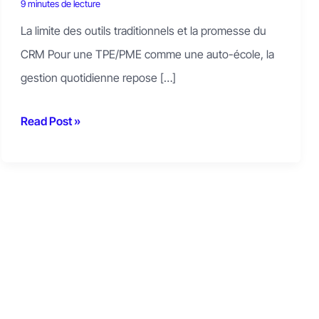
9 minutes de lecture
La limite des outils traditionnels et la promesse du
CRM Pour une TPE/PME comme une auto-école, la
gestion quotidienne repose […]
Read Post »