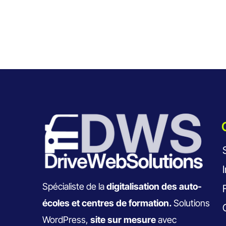
Spécialiste de la
digitalisation des auto-
écoles et centres de formation.
Solutions
WordPress,
site sur mesure
avec